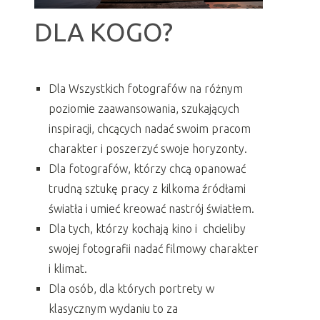
DLA KOGO?
Dla Wszystkich fotografów na różnym
poziomie zaawansowania, szukających
inspiracji, chcących nadać swoim pracom
charakter i poszerzyć swoje horyzonty.
Dla fotografów, którzy chcą opanować
trudną sztukę pracy z kilkoma źródłami
światła i umieć kreować nastrój światłem.
Dla tych, którzy kochają kino i chcieliby
swojej fotografii nadać filmowy charakter
i klimat.
Dla osób, dla których portrety w
klasycznym wydaniu to za