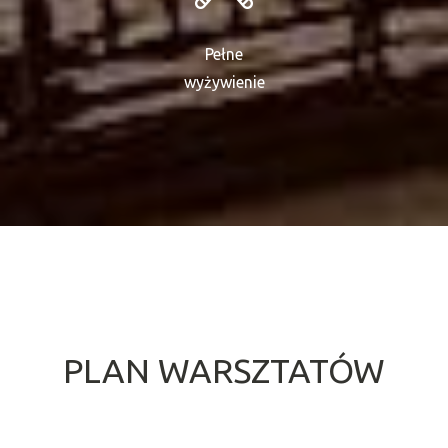
Pełne
wyżywienie
PLAN WARSZTATÓW