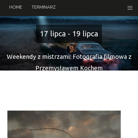
HOME
TERMINARZ
17 lipca - 19 lipca
Weekendy z mistrzami: Fotografia filmowa z
Przemysławem Kochem