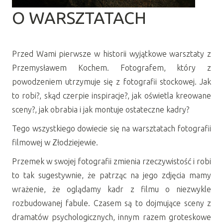
O WARSZTATACH
Przed Wami pierwsze w historii wyjątkowe warsztaty z
Przemysławem Kochem. Fotografem, który z
powodzeniem utrzymuje się z fotografii stockowej. Jak
to robi?, skąd czerpie inspiracje?, jak oświetla kreowane
sceny?, jak obrabia i jak montuje ostateczne kadry?
Tego wszystkiego dowiecie się na warsztatach fotografii
filmowej w Złodziejewie.
Przemek w swojej fotografii zmienia rzeczywistość i robi
to tak sugestywnie, że patrząc na jego zdjęcia mamy
wrażenie, że oglądamy kadr z filmu o niezwykle
rozbudowanej fabule. Czasem są to dojmujące sceny z
dramatów psychologicznych, innym razem groteskowe