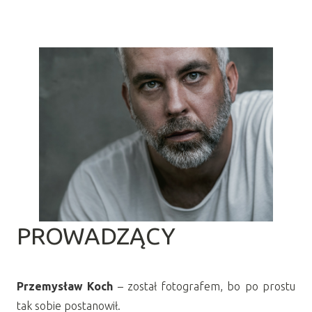
PROWADZĄCY
Przemysław Koch
– został fotografem, bo po prostu
tak sobie postanowił.