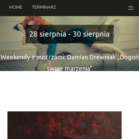
HOME
TERMINARZ
28 sierpnia - 30 sierpnia
Weekendy z mistrzami: Damian Drewniak „Dogoń
swoje marzenia”