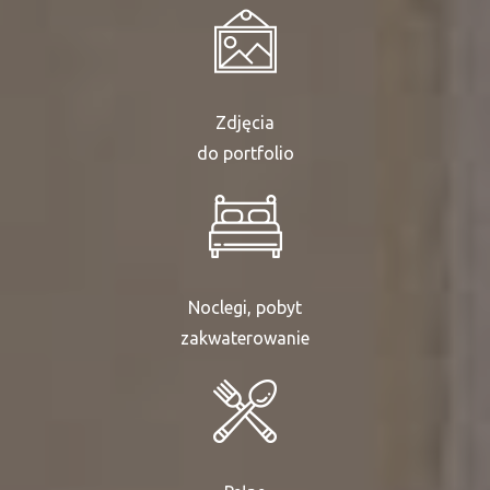
Zdjęcia
do portfolio
Noclegi, pobyt
zakwaterowanie