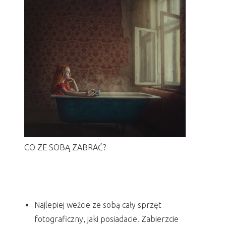
CO ZE SOBĄ ZABRAĆ?
Najlepiej weźcie ze sobą cały sprzęt
fotograficzny, jaki posiadacie. Zabierzcie