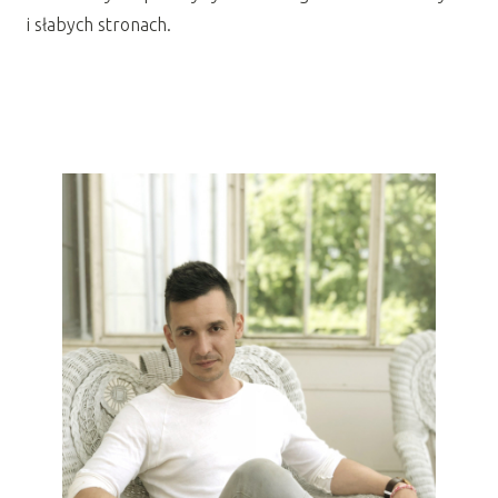
i słabych stronach.