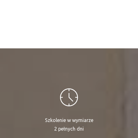
Szkolenie w wymiarze
2 pełnych dni