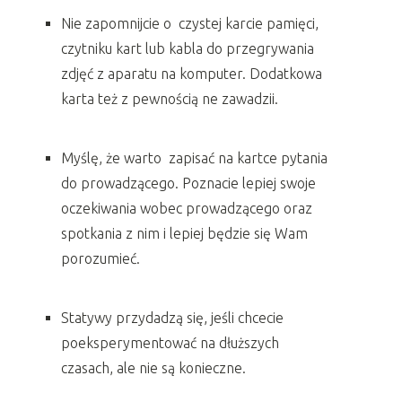
Nie zapomnijcie o czystej karcie pamięci,
czytniku kart lub kabla do przegrywania
zdjęć z aparatu na komputer. Dodatkowa
karta też z pewnością ne zawadzii.
Myślę, że warto zapisać na kartce pytania
do prowadzącego. Poznacie lepiej swoje
oczekiwania wobec prowadzącego oraz
spotkania z nim i lepiej będzie się Wam
porozumieć.
Statywy przydadzą się, jeśli chcecie
poeksperymentować na dłuższych
czasach, ale nie są konieczne.