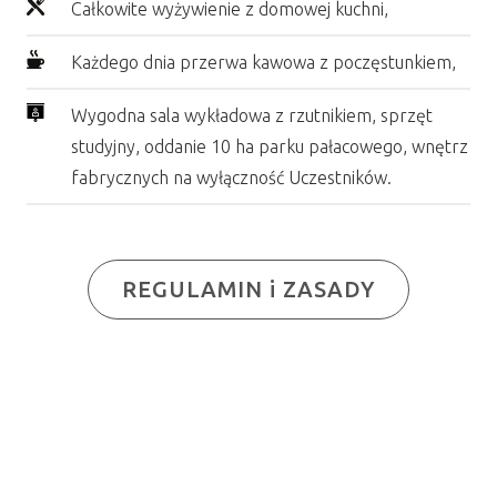
Całkowite wyżywienie z domowej kuchni,
Każdego dnia przerwa kawowa z poczęstunkiem,
Wygodna sala wykładowa z rzutnikiem, sprzęt
studyjny, oddanie 10 ha parku pałacowego, wnętrz
fabrycznych na wyłączność Uczestników.
REGULAMIN i ZASADY