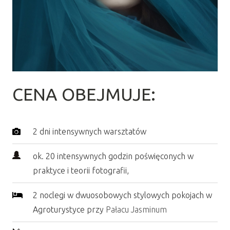
CENA OBEJMUJE:
2 dni intensywnych warsztatów
ok. 20 intensywnych godzin poświęconych w
praktyce i teorii fotografii,
2 noclegi w dwuosobowych stylowych pokojach w
Agroturystyce przy
Pałacu Jasminum