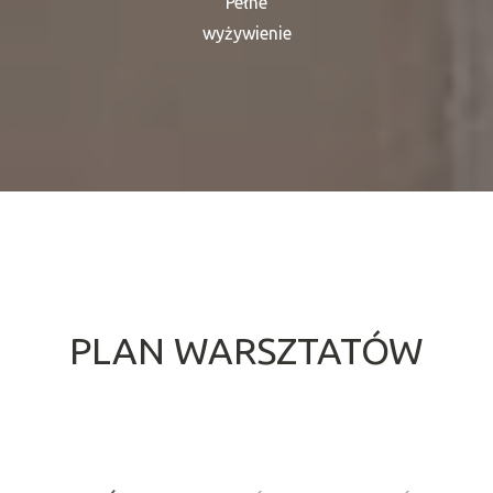
Pełne
wyżywienie
PLAN WARSZTATÓW