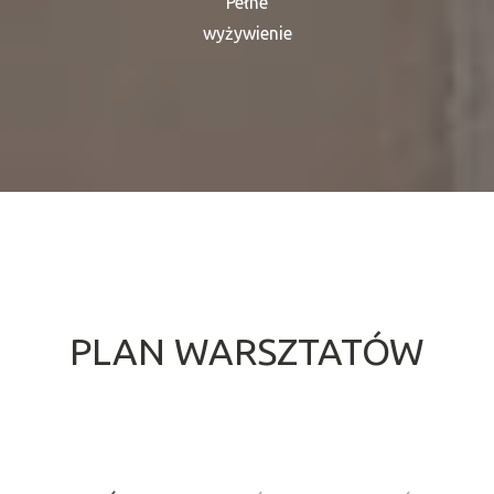
Pełne
wyżywienie
PLAN WARSZTATÓW