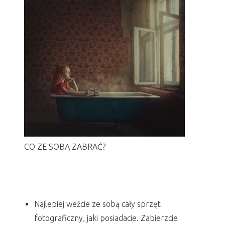
CO ZE SOBĄ ZABRAĆ?
Najlepiej weźcie ze sobą cały sprzęt
fotograficzny, jaki posiadacie. Zabierzcie