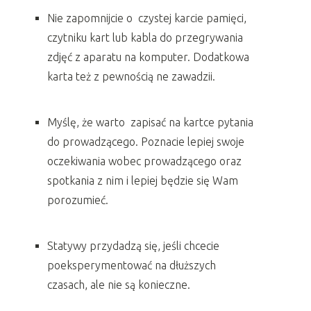
Nie zapomnijcie o czystej karcie pamięci,
czytniku kart lub kabla do przegrywania
zdjęć z aparatu na komputer. Dodatkowa
karta też z pewnością ne zawadzii.
Myślę, że warto zapisać na kartce pytania
do prowadzącego. Poznacie lepiej swoje
oczekiwania wobec prowadzącego oraz
spotkania z nim i lepiej będzie się Wam
porozumieć.
Statywy przydadzą się, jeśli chcecie
poeksperymentować na dłuższych
czasach, ale nie są konieczne.