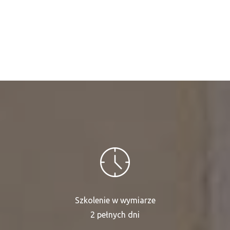
Szkolenie w wymiarze
2 pełnych dni