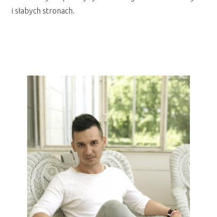
i słabych stronach.