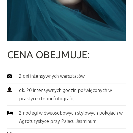
CENA OBEJMUJE:
2 dni intensywnych warsztatów
ok. 20 intensywnych godzin poświęconych w
praktyce i teorii fotografii,
2 noclegi w dwuosobowych stylowych pokojach w
Agroturystyce przy
Pałacu Jasminum