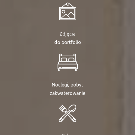
Zdjęcia
do portfolio
Noclegi, pobyt
zakwaterowanie