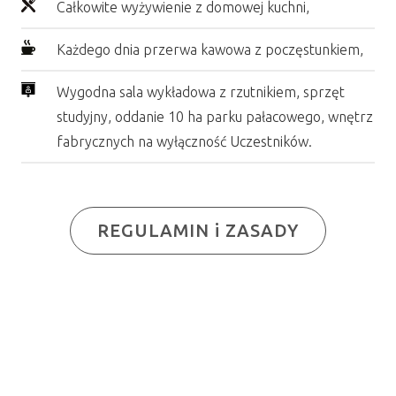
Całkowite wyżywienie z domowej kuchni,
Każdego dnia przerwa kawowa z poczęstunkiem,
Wygodna sala wykładowa z rzutnikiem, sprzęt
studyjny, oddanie 10 ha parku pałacowego, wnętrz
fabrycznych na wyłączność Uczestników.
REGULAMIN i ZASADY