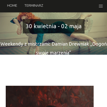
HOME
TERMINARZ
30 kwietnia - 02 maja
Weekendy z mistrzami: Damian Drewniak „Dogoń
swoje marzenia”